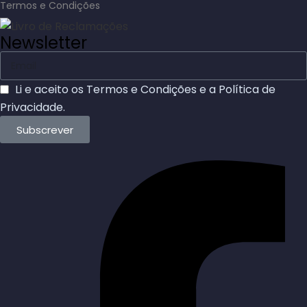
Termos e Condições
Newsletter
Li e aceito os
Termos e Condições
e a
Política de
Privacidade
.
Subscrever