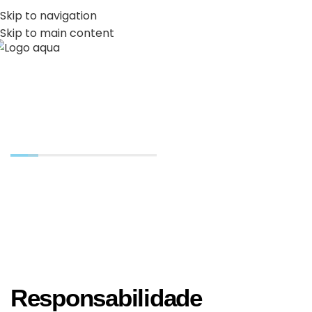
PT
EN
Skip to navigation
Skip to main content
MENU
Económica
Responsabilidade