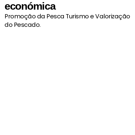
económica
Promoção da Pesca Turismo e Valorização
do Pescado.