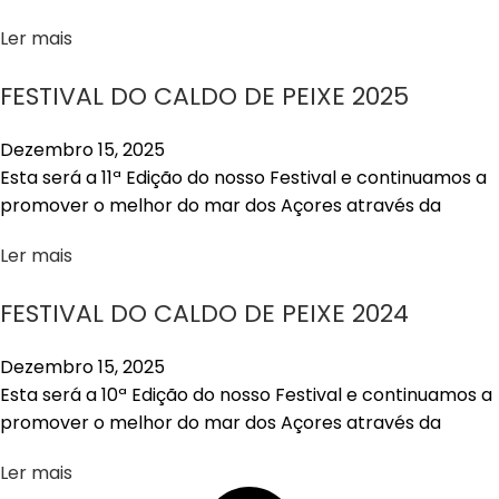
Ler mais
FESTIVAL DO CALDO DE PEIXE 2025
Dezembro 15, 2025
Esta será a 11ª Edição do nosso Festival e continuamos a
promover o melhor do mar dos Açores através da
Ler mais
FESTIVAL DO CALDO DE PEIXE 2024
Dezembro 15, 2025
Esta será a 10ª Edição do nosso Festival e continuamos a
promover o melhor do mar dos Açores através da
Ler mais