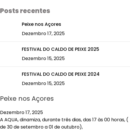
Posts recentes
Peixe nos Açores
Dezembro 17, 2025
FESTIVAL DO CALDO DE PEIXE 2025
Dezembro 15, 2025
FESTIVAL DO CALDO DE PEIXE 2024
Dezembro 15, 2025
Peixe nos Açores
Dezembro 17, 2025
A AQUA, dinamiza, durante três dias, das 17 às 00 horas, (
de 30 de setembro a 01 de outubro),