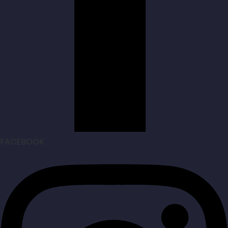
FACEBOOK