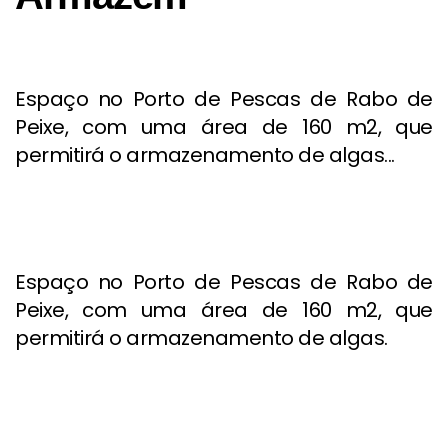
Espaço no Porto de Pescas de Rabo de
Peixe, com uma área de 160 m2, que
permitirá o armazenamento de algas...
Espaço no Porto de Pescas de Rabo de
Peixe, com uma área de 160 m2, que
permitirá o armazenamento de algas.