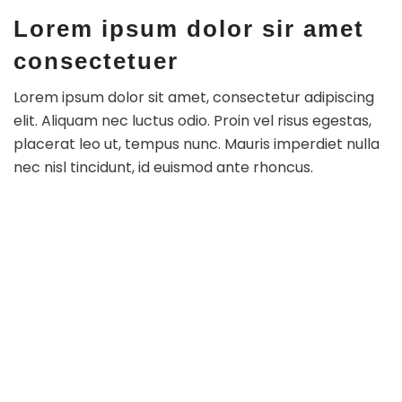
Lorem ipsum dolor sir amet
consectetuer
Lorem ipsum dolor sit amet, consectetur adipiscing
elit. Aliquam nec luctus odio. Proin vel risus egestas,
placerat leo ut, tempus nunc. Mauris imperdiet nulla
nec nisl tincidunt, id euismod ante rhoncus.