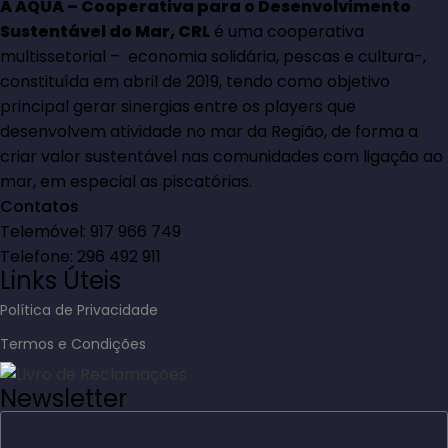
A AQUA – Cooperativa para o Desenvolvimento
Sustentável do Mar, CRL
é uma cooperativa
multissetorial – economia solidária, pescas e cultura-,
constituída em abril de 2019, tendo como objetivo
principal gerar sinergias entre os players que
desenvolvem atividade no mar da Região, de forma a
criar valor sustentável nas comunidades com ligação ao
mar, em especial as piscatórias.
Contatos
Telemóvel: 917 966 749
Telefone: 296 492 911
Links Úteis
Política de Privacidade
Termos e Condições
Newsletter