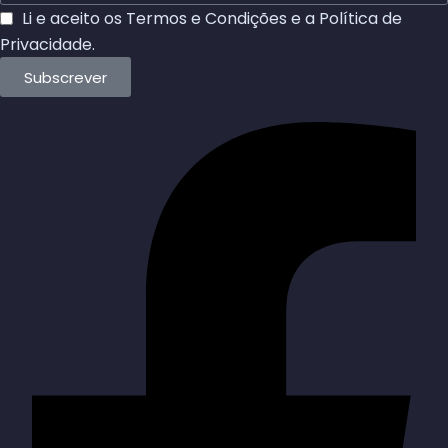
Li e aceito os
Termos e Condições
e a
Política de
Privacidade
.
Subscrever